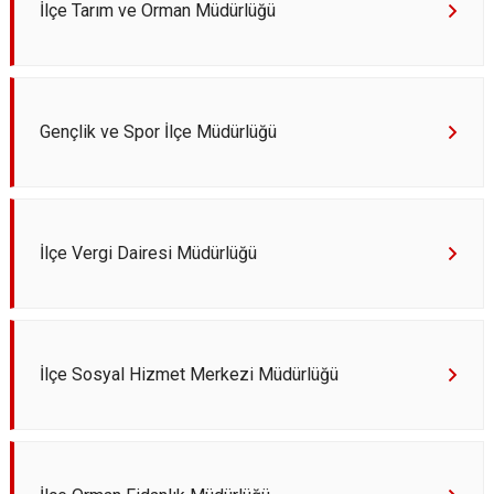
İlçe Tarım ve Orman Müdürlüğü
Gençlik ve Spor İlçe Müdürlüğü
İlçe Vergi Dairesi Müdürlüğü
İlçe Sosyal Hizmet Merkezi Müdürlüğü