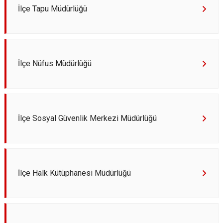
İlçe Tapu Müdürlüğü
İlçe Nüfus Müdürlüğü
İlçe Sosyal Güvenlik Merkezi Müdürlüğü
İlçe Halk Kütüphanesi Müdürlüğü