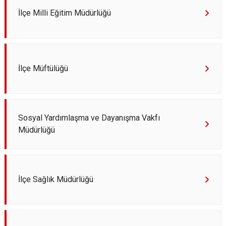
İlçe Milli Eğitim Müdürlüğü
İlçe Müftülüğü
Sosyal Yardımlaşma ve Dayanışma Vakfı
Müdürlüğü
İlçe Sağlık Müdürlüğü